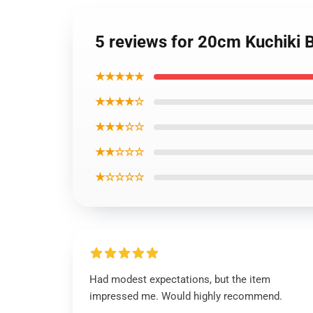
5 reviews for 20cm Kuchiki 
★★★★★
★★★★☆
★★★☆☆
★★☆☆☆
★☆☆☆☆
Had modest expectations, but the item
impressed me. Would highly recommend.