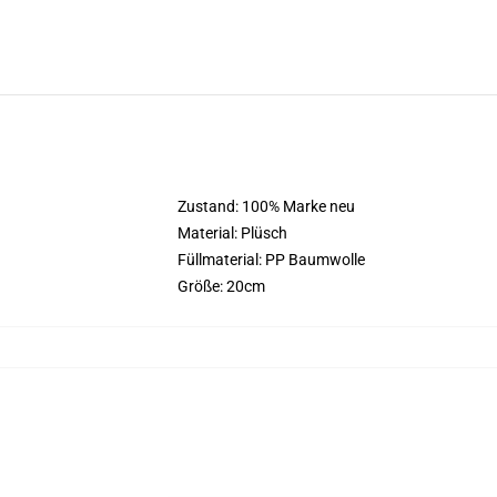
Zustand: 100% Marke neu
Material: Plüsch
Füllmaterial: PP Baumwolle
Größe: 20cm