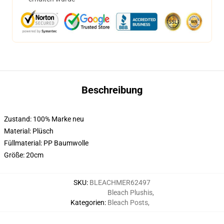
Beschreibung
Zustand: 100% Marke neu
Material: Plüsch
Füllmaterial: PP Baumwolle
Größe: 20cm
SKU
:
BLEACHMER62497
Bleach Plushis
,
Kategorien
:
Bleach Posts
,