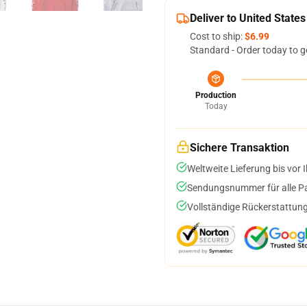
Deliver to United States
Cost to ship:
$6.99
Standard - Order today to g
Production
Today
Sichere Transaktion
Weltweite Lieferung bis vor I
Sendungsnummer für alle Pak
Vollständige Rückerstattung