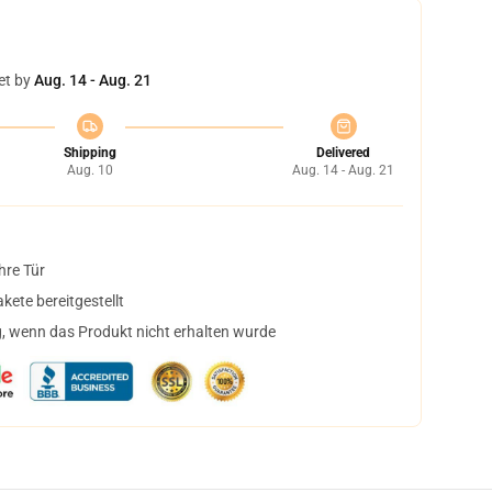
et by
Aug. 14 - Aug. 21
Shipping
Delivered
Aug. 10
Aug. 14 - Aug. 21
hre Tür
ete bereitgestellt
, wenn das Produkt nicht erhalten wurde