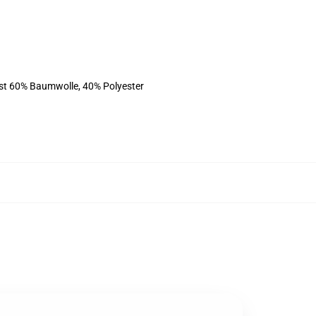
ist 60% Baumwolle, 40% Polyester