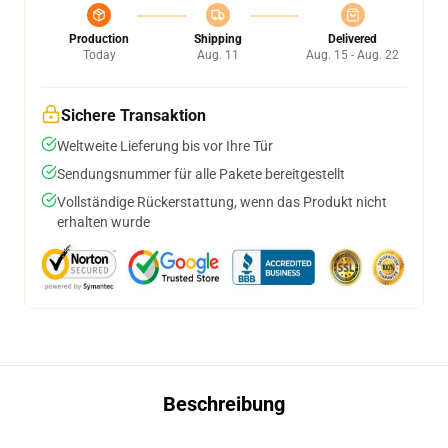
Production
Shipping
Delivered
Today
Aug. 11
Aug. 15 - Aug. 22
Sichere Transaktion
Weltweite Lieferung bis vor Ihre Tür
Sendungsnummer für alle Pakete bereitgestellt
Vollständige Rückerstattung, wenn das Produkt nicht
erhalten wurde
Beschreibung