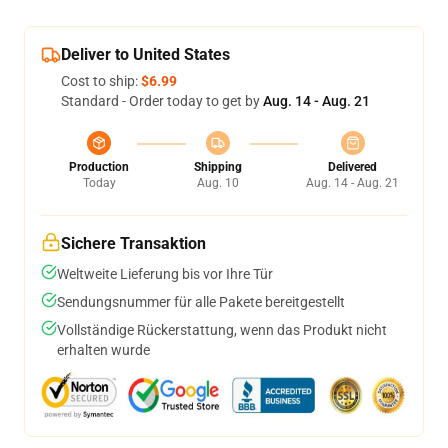
Deliver to United States
Cost to ship:
$6.99
Standard - Order today to get by
Aug. 14 - Aug. 21
Production
Shipping
Delivered
Today
Aug. 10
Aug. 14 - Aug. 21
Sichere Transaktion
Weltweite Lieferung bis vor Ihre Tür
Sendungsnummer für alle Pakete bereitgestellt
Vollständige Rückerstattung, wenn das Produkt nicht
erhalten wurde