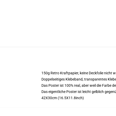
150g Retro Kraftpapier, keine Deckfolie nicht 
Doppelseitiges Klebeband, transparentes Kleb
Das Poster ist 100% real, aber weil die Farbe de
Das eigentliche Poster ist leicht gelblich gegen
42X30cm (16.5X11.8inch)