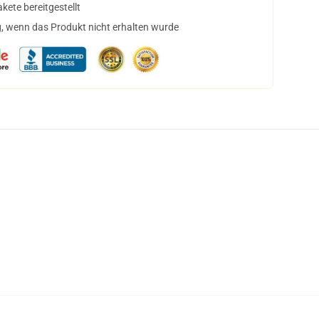
ete bereitgestellt
, wenn das Produkt nicht erhalten wurde