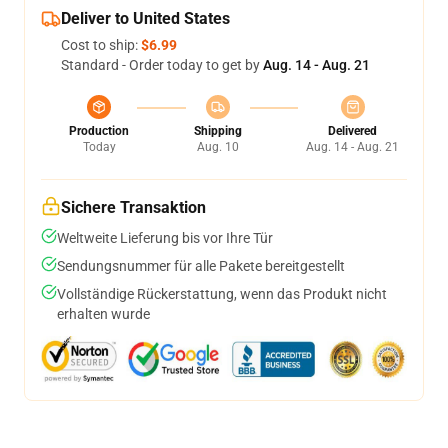
Deliver to United States
Cost to ship:
$6.99
Standard - Order today to get by
Aug. 14 - Aug. 21
Production
Shipping
Delivered
Today
Aug. 10
Aug. 14 - Aug. 21
Sichere Transaktion
Weltweite Lieferung bis vor Ihre Tür
Sendungsnummer für alle Pakete bereitgestellt
Vollständige Rückerstattung, wenn das Produkt nicht
erhalten wurde