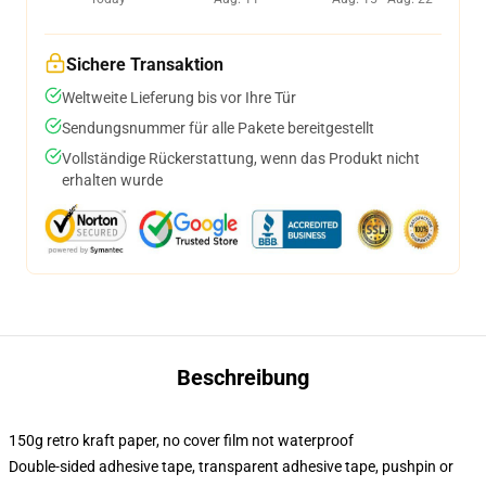
Sichere Transaktion
Weltweite Lieferung bis vor Ihre Tür
Sendungsnummer für alle Pakete bereitgestellt
Vollständige Rückerstattung, wenn das Produkt nicht
erhalten wurde
Beschreibung
150g retro kraft paper, no cover film not waterproof
Double-sided adhesive tape, transparent adhesive tape, pushpin or