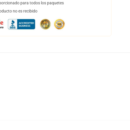
orcionado para todos los paquetes
oducto no es recibido