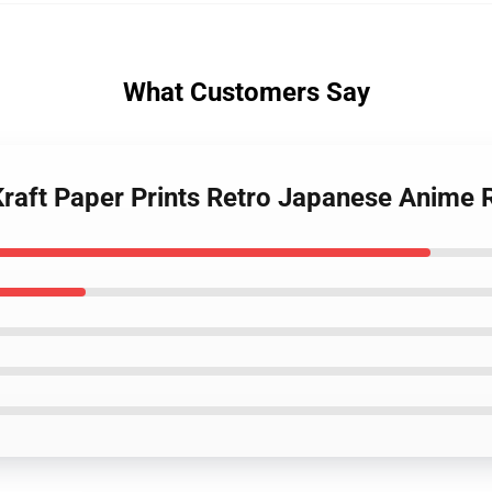
What Customers Say
Kraft Paper Prints Retro Japanese Anime