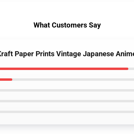
What Customers Say
Kraft Paper Prints Vintage Japanese Anime