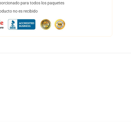
orcionado para todos los paquetes
oducto no es recibido