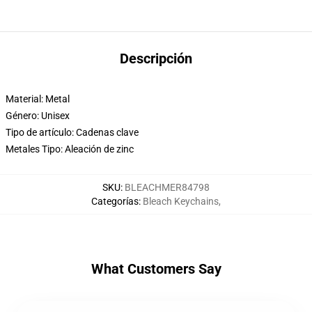
Descripción
Material: Metal
Género: Unisex
Tipo de artículo: Cadenas clave
Metales Tipo: Aleación de zinc
SKU
:
BLEACHMER84798
Categorías
:
Bleach Keychains
,
What Customers Say