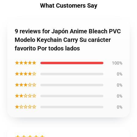
What Customers Say
9 reviews for Japón Anime Bleach PVC
Modelo Keychain Carry Su carácter
favorito Por todos lados
★★★★★
100%
★★★★☆
0%
★★★☆☆
0%
★★☆☆☆
0%
★☆☆☆☆
0%