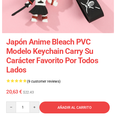
Japón Anime Bleach PVC
Modelo Keychain Carry Su
Carácter Favorito Por Todos
Lados
(9 customer reviews)
20,63 €
$22.43
Quantity
AÑADIR AL CARRITO