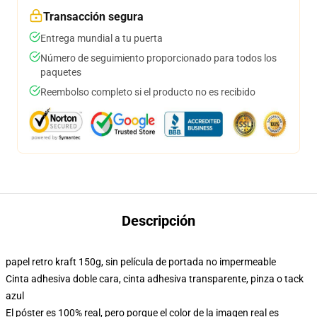
Transacción segura
Entrega mundial a tu puerta
Número de seguimiento proporcionado para todos los
paquetes
Reembolso completo si el producto no es recibido
Descripción
papel retro kraft 150g, sin película de portada no impermeable
Cinta adhesiva doble cara, cinta adhesiva transparente, pinza o tack
azul
El póster es 100% real, pero porque el color de la imagen real es