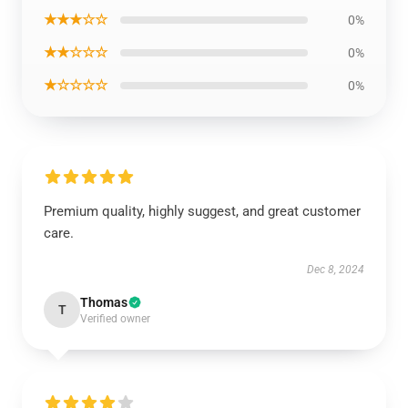
★★★☆☆
0%
★★☆☆☆
0%
★☆☆☆☆
0%
Premium quality, highly suggest, and great customer
care.
Dec 8, 2024
Thomas
T
Verified owner