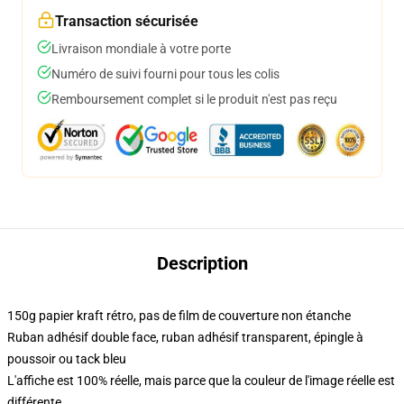
Transaction sécurisée
Livraison mondiale à votre porte
Numéro de suivi fourni pour tous les colis
Remboursement complet si le produit n'est pas reçu
Description
150g papier kraft rétro, pas de film de couverture non étanche
Ruban adhésif double face, ruban adhésif transparent, épingle à
poussoir ou tack bleu
L'affiche est 100% réelle, mais parce que la couleur de l'image réelle est
différente