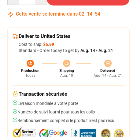
Cette vente se termine dans
02
:
14
:
54
Deliver to United States
Cost to ship:
$6.99
Standard - Order today to get by
Aug. 14 - Aug. 21
Production
Shipping
Delivered
Today
Aug. 10
Aug. 14 - Aug. 21
Transaction sécurisée
Livraison mondiale à votre porte
Numéro de suivi fourni pour tous les colis
Remboursement complet si le produit n'est pas reçu