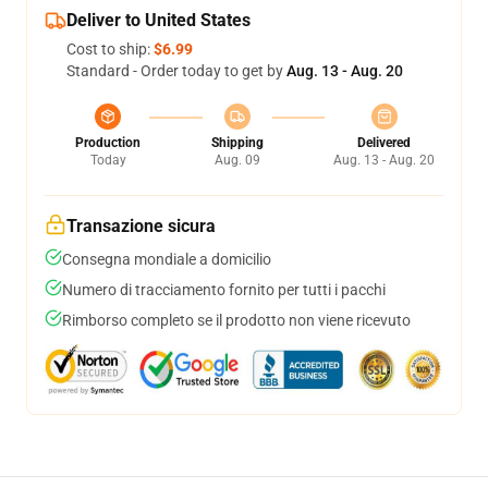
Deliver to United States
Cost to ship:
$6.99
Standard - Order today to get by
Aug. 13 - Aug. 20
Production
Shipping
Delivered
Today
Aug. 09
Aug. 13 - Aug. 20
Transazione sicura
Consegna mondiale a domicilio
Numero di tracciamento fornito per tutti i pacchi
Rimborso completo se il prodotto non viene ricevuto