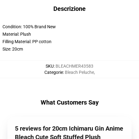
Descrizione
Condition: 100% Brand New
Material: Plush
Filling Material: PP cotton
Size: 20cm
SKU
:
BLEACHMER43583
Categorie
:
Bleach Peluche
,
What Customers Say
5 reviews for 20cm Ichimaru Gin Anime
Bleach Cute Soft Stuffed Plush