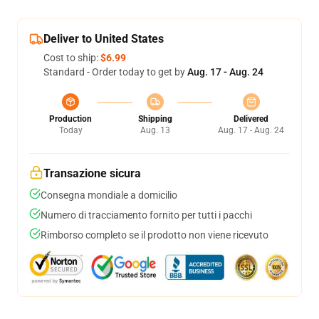
Deliver to United States
Cost to ship:
$6.99
Standard - Order today to get by
Aug. 17 - Aug. 24
Production
Shipping
Delivered
Today
Aug. 13
Aug. 17 - Aug. 24
Transazione sicura
Consegna mondiale a domicilio
Numero di tracciamento fornito per tutti i pacchi
Rimborso completo se il prodotto non viene ricevuto