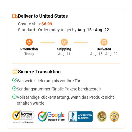
Deliver to United States
Cost to ship:
$6.99
Standard - Order today to get by
Aug. 15 - Aug. 22
Production
Shipping
Delivered
Today
Aug. 11
Aug. 15 - Aug. 22
Sichere Transaktion
Weltweite Lieferung bis vor Ihre Tür
Sendungsnummer für alle Pakete bereitgestellt
Vollständige Rückerstattung, wenn das Produkt nicht
erhalten wurde