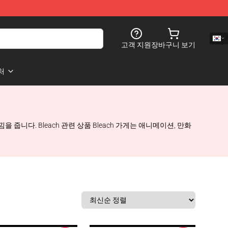
고객 지원
장바구니 보기
처
 줍니다. Bleach 관련 상품 Bleach 가게는 애니메이션, 만화