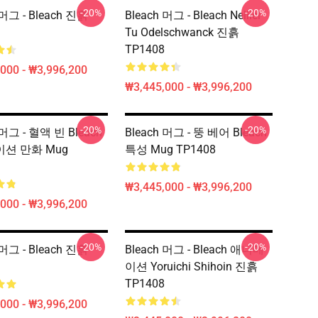
-20%
-20%
 머그 - Bleach 진흙
Bleach 머그 - Bleach Nelliel
Tu Odelschwanck 진흙
TP1408
000 - ₩3,996,200
₩3,445,000 - ₩3,996,200
-20%
-20%
 머그 - 혈액 빈 Bleach
Bleach 머그 - 뚱 베어 Bleach
션 만화 Mug
특성 Mug TP1408
₩3,445,000 - ₩3,996,200
000 - ₩3,996,200
-20%
-20%
 머그 - Bleach 진흙
Bleach 머그 - Bleach 애니메
이션 Yoruichi Shihoin 진흙
TP1408
000 - ₩3,996,200