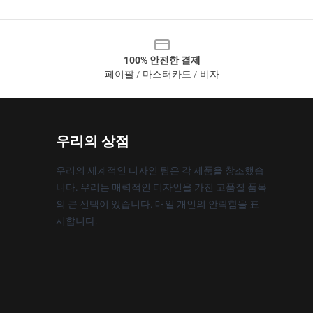
100% 안전한 결제
페이팔 / 마스터카드 / 비자
우리의 상점
우리의 세계적인 디자인 팀은 각 제품을 창조했습
니다. 우리는 매력적인 디자인을 가진 고품질 품목
의 큰 선택이 있습니다. 매일 개인의 안락함을 표
시합니다.