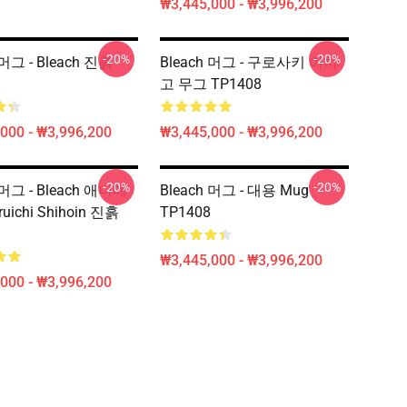
₩3,445,000 - ₩3,996,200
-20%
-20%
 머그 - Bleach 진흙
Bleach 머그 - 구로사키 이치
고 무그 TP1408
000 - ₩3,996,200
₩3,445,000 - ₩3,996,200
-20%
-20%
 머그 - Bleach 애니메
Bleach 머그 - 대용 Mug
uichi Shihoin 진흙
TP1408
₩3,445,000 - ₩3,996,200
000 - ₩3,996,200