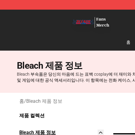
Bleach Store - Official Bleach Merchandise Shop
홈
Bleach 제품 정보
Bleach 부속품은 당신의 마음에 드는 표백 cosplay에 더 재미
및 게임에 대한 공식 액세서리입니다. 이 항목에는 전화 케이스, 시
홈
/
Bleach 제품 정보
제품 컬렉션
Bleach 제품 정보