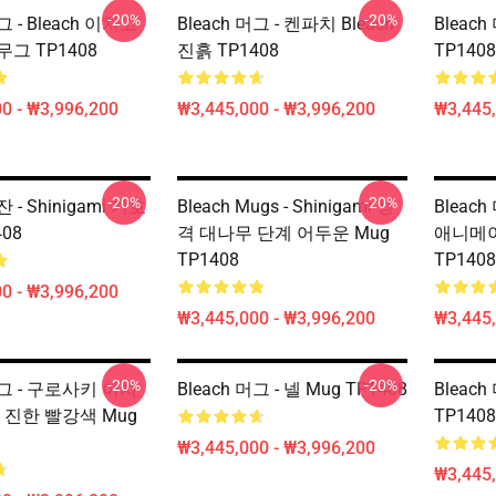
-20%
-20%
그 - Bleach 이치고
Bleach 머그 - 켄파치 Bleach
Bleach
그 TP1408
진흙 TP1408
TP1408
0 - ₩3,996,200
₩3,445,000 - ₩3,996,200
₩3,445,
-20%
-20%
잔 - Shinigami 기호
Bleach Mugs - Shinigami 성
Bleach
408
격 대나무 단계 어두운 Mug
애니메이
TP1408
TP1408
0 - ₩3,996,200
₩3,445,000 - ₩3,996,200
₩3,445,
-20%
-20%
 머그 - 구로사키 이치
Bleach 머그 - 넬 Mug TP1408
Bleach
 진한 빨강색 Mug
TP1408
₩3,445,000 - ₩3,996,200
₩3,445,