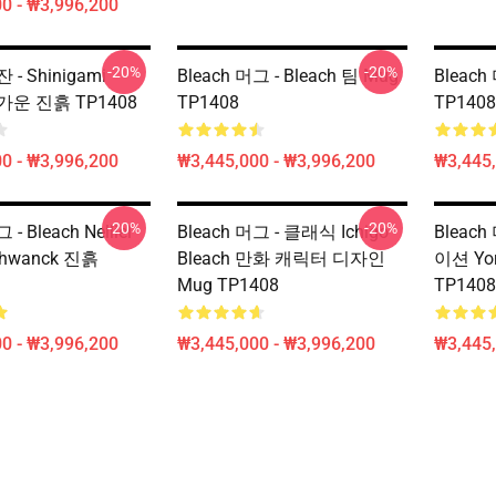
0 - ₩3,996,200
-20%
-20%
 - Shinigami
Bleach 머그 - Bleach 팀 Mug
Bleach
차가운 진흙 TP1408
TP1408
TP1408
0 - ₩3,996,200
₩3,445,000 - ₩3,996,200
₩3,445,
-20%
-20%
 - Bleach Nelliel
Bleach 머그 - 클래식 Ichigo
Bleach
chwanck 진흙
Bleach 만화 캐릭터 디자인
이션 Yor
Mug TP1408
TP1408
0 - ₩3,996,200
₩3,445,000 - ₩3,996,200
₩3,445,