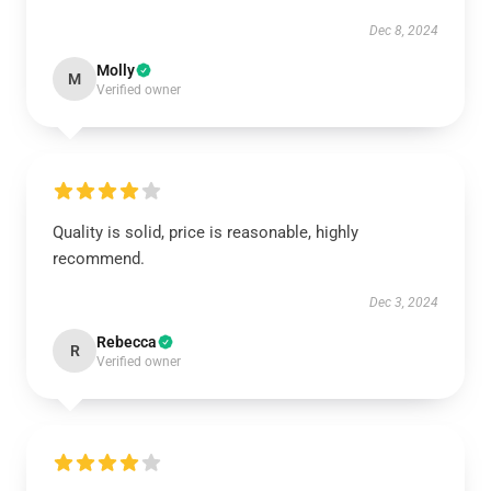
Dec 8, 2024
Molly
M
Verified owner
Quality is solid, price is reasonable, highly
recommend.
Dec 3, 2024
Rebecca
R
Verified owner