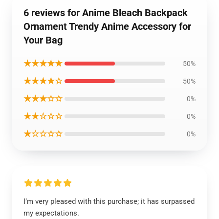
6 reviews for Anime Bleach Backpack
Ornament Trendy Anime Accessory for
Your Bag
★★★★★
50%
★★★★☆
50%
★★★☆☆
0%
★★☆☆☆
0%
★☆☆☆☆
0%
I’m very pleased with this purchase; it has surpassed
my expectations.