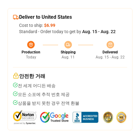
Deliver to United States
Cost to ship:
$6.99
Standard - Order today to get by
Aug. 15 - Aug. 22
Production
Shipping
Delivered
Today
Aug. 11
Aug. 15 - Aug. 22
안전한 거래
전 세계 어디든 배송
모든 소포에 추적 번호 제공
상품을 받지 못한 경우 전액 환불