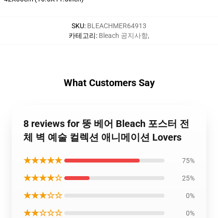
SKU
:
BLEACHMER64913
카테고리
:
Bleach 공지사항
,
What Customers Say
8 reviews for 뚱 베어 Bleach 포스터 전
체 벽 예술 컬렉션 애니메이션 Lovers
★★★★★
75%
★★★★☆
25%
★★★☆☆
0%
★★☆☆☆
0%