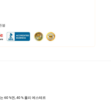
 환불
는 60 %면, 40 % 폴리 에스테르