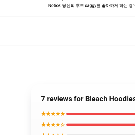
Notice: 당신의 후드 saggy를 좋아하게 하는
7 reviews for Bleach H
★★★★★
★★★★☆