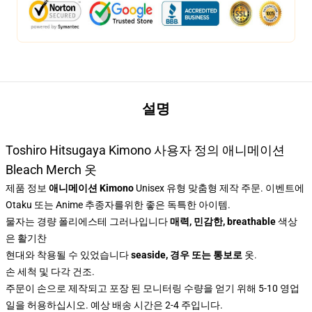
설명
Toshiro Hitsugaya Kimono 사용자 정의 애니메이션
Bleach Merch 옷
제품 정보
애니메이션 Kimono
Unisex 유형 맞춤형 제작 주문. 이벤트에
Otaku 또는 Anime 추종자를위한 좋은 독특한 아이템.
물자는 경량 폴리에스테 그러나입니다
매력, 민감한, breathable
색상
은 활기찬
현대와 착용될 수 있었습니다
seaside, 경우 또는 통보로
옷.
손 세척 및 다각 건조.
주문이 손으로 제작되고 포장 된 모니터링 수량을 얻기 위해 5-10 영업
일을 허용하십시오. 예상 배송 시간은 2-4 주입니다.