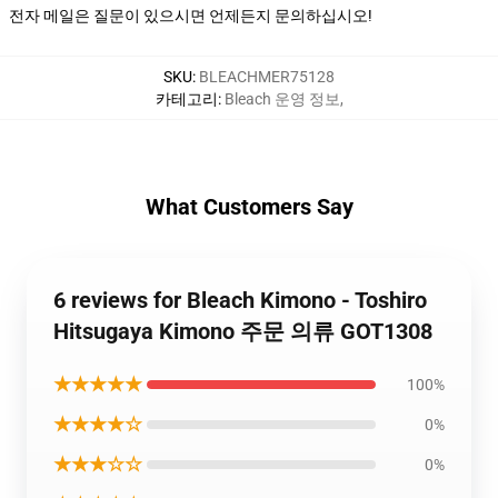
전자 메일은 질문이 있으시면 언제든지 문의하십시오!
SKU
:
BLEACHMER75128
카테고리
:
Bleach 운영 정보
,
What Customers Say
6 reviews for Bleach Kimono - Toshiro
Hitsugaya Kimono 주문 의류 GOT1308
★★★★★
100%
★★★★☆
0%
★★★☆☆
0%