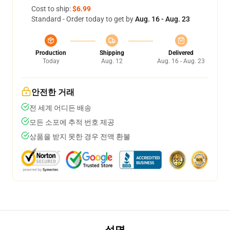
Cost to ship:
$6.99
Standard - Order today to get by
Aug. 16 - Aug. 23
Production
Shipping
Delivered
Today
Aug. 12
Aug. 16 - Aug. 23
안전한 거래
전 세계 어디든 배송
모든 소포에 추적 번호 제공
상품을 받지 못한 경우 전액 환불