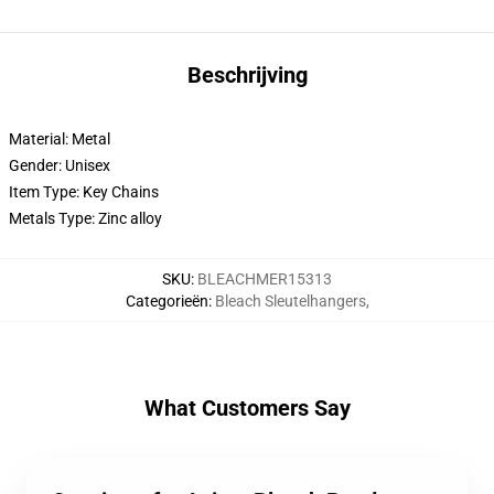
Beschrijving
Material: Metal
Gender: Unisex
Item Type: Key Chains
Metals Type: Zinc alloy
SKU
:
BLEACHMER15313
Categorieën
:
Bleach Sleutelhangers
,
What Customers Say