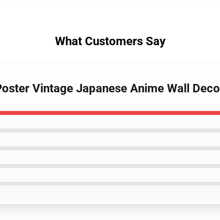
What Customers Say
Poster Vintage Japanese Anime Wall Deco