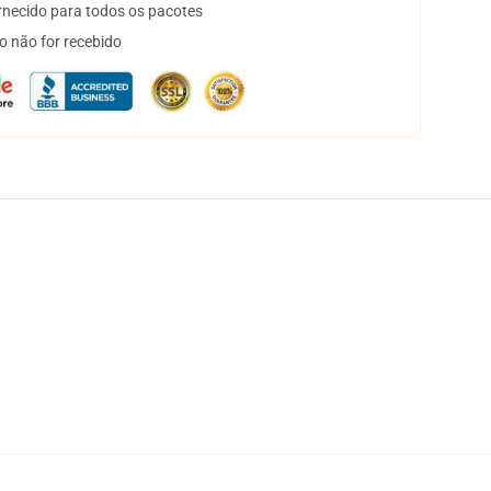
necido para todos os pacotes
o não for recebido