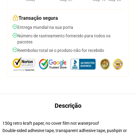
Transação segura
Entrega mundial na sua porta
Número de rastreamento fornecido para todos os
pacotes
Reembolso total se o produto não for recebido
Descrição
150g retro kraft paper, no cover film not waterproof
Double-sided adhesive tape, transparent adhesive tape, pushpin or