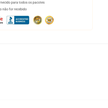
necido para todos os pacotes
o não for recebido