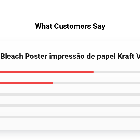
What Customers Say
 Bleach Poster impressão de papel Kraft 