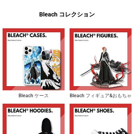
Bleach コレクション
Bleach ケース
Bleach フィギュア&おもちゃ