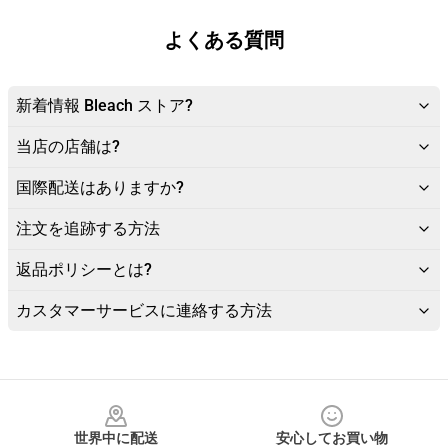
よくある質問
新着情報 Bleach ストア?
当店の店舗は?
国際配送はありますか?
注文を追跡する方法
返品ポリシーとは?
カスタマーサービスに連絡する方法
Footer
世界中に配送
安心してお買い物