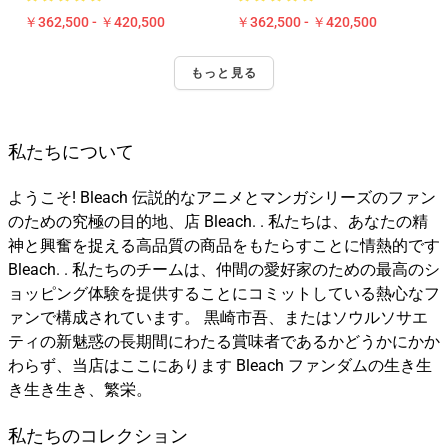
￥362,500 - ￥420,500
￥362,500 - ￥420,500
もっと見る
私たちについて
ようこそ! Bleach 伝説的なアニメとマンガシリーズのファン
のための究極の目的地、店 Bleach. . 私たちは、あなたの精
神と興奮を捉える高品質の商品をもたらすことに情熱的です
Bleach. . 私たちのチームは、仲間の愛好家のための最高のシ
ョッピング体験を提供することにコミットしている熱心なフ
ァンで構成されています。 黒崎市吾、またはソウルソサエ
ティの新魅惑の長期間にわたる賞味者であるかどうかにかか
わらず、当店はここにあります Bleach ファンダムの生き生
き生き生き、繁栄。
私たちのコレクション