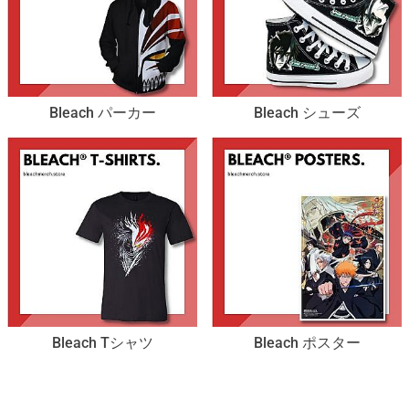
Bleach パーカー
Bleach シューズ
Bleach Tシャツ
Bleach ポスター