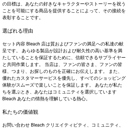
の目標は、あなたの好きなキャラクターやストーリーを祝う
ことを可能にする商品を提供することによって、その接続を
表彰することです。
選ばれる理由
セット内容 Bleach 店は質およびファンの満足への私達の献
呈です。 あらゆる製品が設計および耐久性の高い基準を満
たしていることを保証するために、信頼できるサプライヤー
と共同作業します。 当店は、ファンの皆さま、ファンの皆
様、つまり、お探しのものを正確にお伝えします。 また、
優れたカスタマーサービスを優先し、すべてのショッピング
体験がスムーズで楽しいことを保証します。 あなたが私た
ちを選ぶとき、あなたはコミュニティを選択しています
Bleach あなたの情熱を理解している熱心。
私たちの価値観
お問い合わせ Bleach クリエイティビティ、コミュニティ、