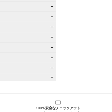
100％安全なチェックアウト