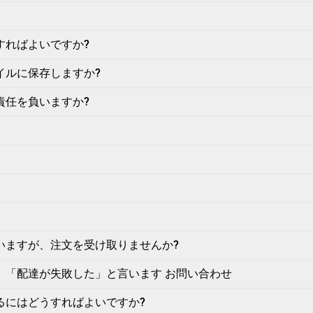
すればよいですか?
イルに保存しますか?
責任を負いますか?
いますが、注文を受け取りませんか?
、「配達が失敗した」と言います お問い合わせ
るにはどうすればよいですか?