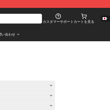
カスタマーサポート
カートを見る
問い合わせ