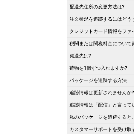
配送先住所の変更方法は?
注文状況を追跡するにはどう
クレジットカード情報をファ
税関または関税料金について
発送先は?
荷物を1個ずつ入れますか?
パッケージを追跡する方法
追跡情報は更新されませんか?
追跡情報は「配信」と言って
私のパッケージを追跡すると
カスタマーサポートを受け取