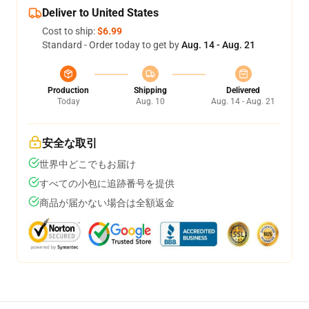
Deliver to United States
Cost to ship:
$6.99
Standard - Order today to get by
Aug. 14 - Aug. 21
Production
Shipping
Delivered
Today
Aug. 10
Aug. 14 - Aug. 21
安全な取引
世界中どこでもお届け
すべての小包に追跡番号を提供
商品が届かない場合は全額返金