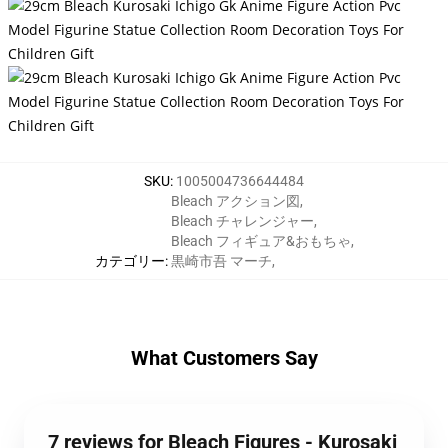
SKU
:
1005004736644484
Bleach アクション図
,
Bleach チャレンジャー
,
Bleach フィギュア&おもちゃ
,
カテゴリー
:
黒崎市吾 マーチ
,
What Customers Say
7 reviews for Bleach Figures - Kurosaki