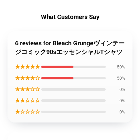
What Customers Say
6 reviews for Bleach Grungeヴィンテー
ジコミック90sエッセンシャルTシャツ
★★★★★
50%
★★★★☆
50%
★★★☆☆
0%
★★☆☆☆
0%
★☆☆☆☆
0%