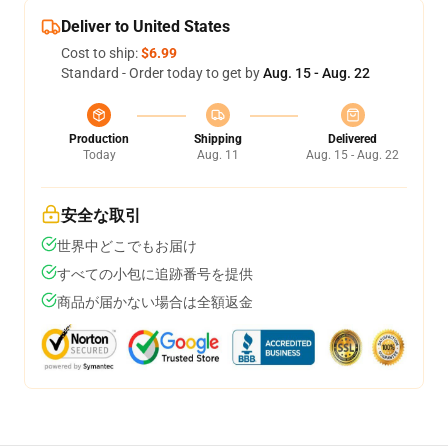
Deliver to United States
Cost to ship:
$6.99
Standard - Order today to get by
Aug. 15 - Aug. 22
Production
Shipping
Delivered
Today
Aug. 11
Aug. 15 - Aug. 22
安全な取引
世界中どこでもお届け
すべての小包に追跡番号を提供
商品が届かない場合は全額返金