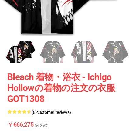
Bleach 着物・浴衣 - Ichigo
Hollowの着物の注文の衣服
GOT1308
(8 customer reviews)
￥666,275
$45.95