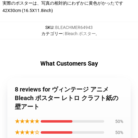
実際のポスターは、写真の相対的にわずかに黄色がかったです
42X30cm (16.5X11.8inch)
SKU
:
BLEACHMER64943
カテゴリー
:
Bleach ポスター
,
What Customers Say
8 reviews for ヴィンテージ アニメ
Bleach ポスター レトロ クラフト紙の
壁アート
★★★★★
50%
★★★★☆
50%