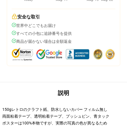
安全な取引
世界中どこでもお届け
すべての小包に追跡番号を提供
商品が届かない場合は全額返金
説明
150gレトロのクラフト紙、防水しないカバー フィルム無し
両面粘着テープ、透明粘着テープ、プッシュピン、青タック
ポスターは100%本物ですが、実際の写真の色が異なるため