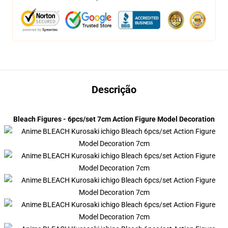
Descrição
Bleach Figures - 6pcs/set 7cm Action Figure Model Decoration