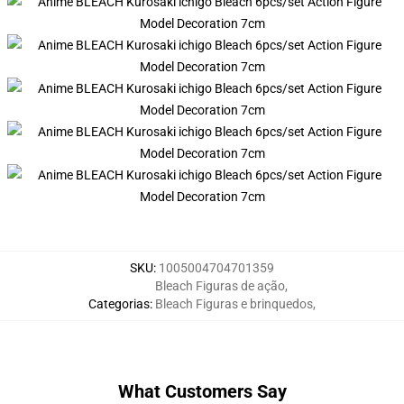
SKU
:
1005004704701359
Bleach Figuras de ação
,
Categorias
:
Bleach Figuras e brinquedos
,
What Customers Say