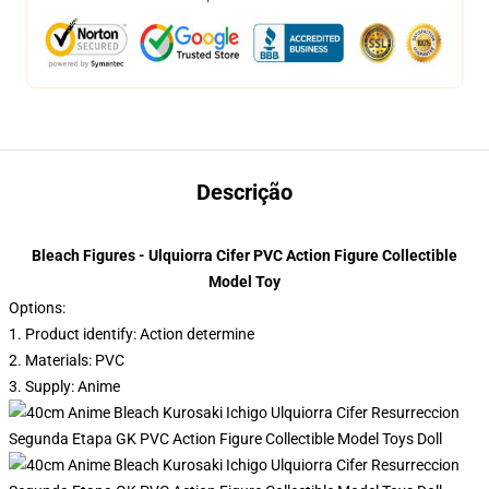
Descrição
Bleach Figures - Ulquiorra Cifer PVC Action Figure Collectible
Model Toy
Options:
1. Product identify: Action determine
2. Materials: PVC
3. Supply: Anime